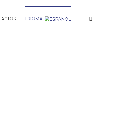
TACTOS
IDIOMA: