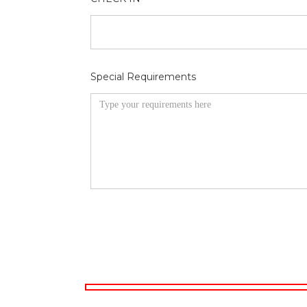
Special Requirements