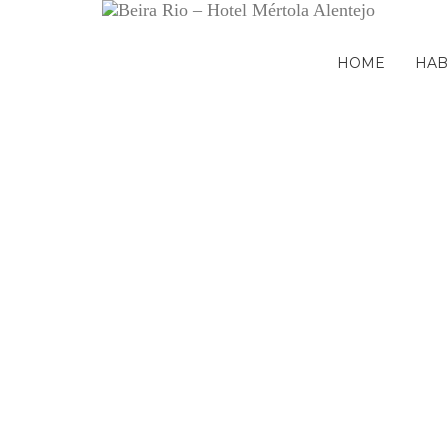
HOME
HAB