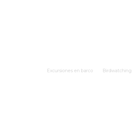
Excursiones en barco
Birdwatching