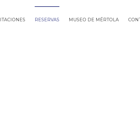
ITACIONES
RESERVAS
MUSEO DE MÉRTOLA
CON
Reservas