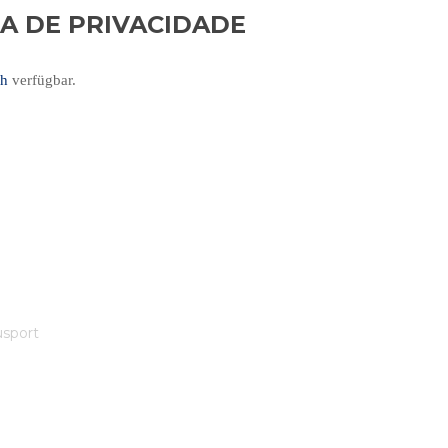
CA DE PRIVACIDADE
ch
verfügbar.
sport