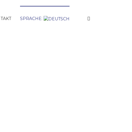
TAKT
SPRACHE:
cidade